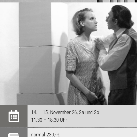
14. – 15. November 26, Sa und So
11.30 – 18.30 Uhr
normal 230,- €