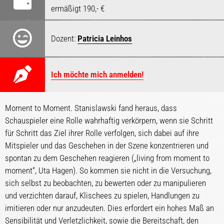
ermäßigt 190,- €
Dozent:
Patricia Leinhos
Ich möchte mich anmelden!
Moment to Moment. Stanislawski fand heraus, dass
Schauspieler eine Rolle wahrhaftig verkörpern, wenn sie Schritt
für Schritt das Ziel ihrer Rolle verfolgen, sich dabei auf ihre
Mitspieler und das Geschehen in der Szene konzentrieren und
spontan zu dem Geschehen reagieren („living from moment to
moment“, Uta Hagen). So kommen sie nicht in die Versuchung,
sich selbst zu beobachten, zu bewerten oder zu manipulieren
und verzichten darauf, Klischees zu spielen, Handlungen zu
imitieren oder nur anzudeuten. Dies erfordert ein hohes Maß an
Sensibilität und Verletzlichkeit, sowie die Bereitschaft, den