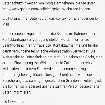
Datenschutzhinweisen von Google entnehmen, die Sie unter
http://www.google.com/policies/privacy/ abrufen können.
6.5 Nutzung Ihrer Daten durch das Kontaktformular oder per E-
Mail
Die personenbezogenen Daten, die Sie uns im Rahmen einer
Kontaktanfrage zur Verfügung stellen, werden nur für die
Beantwortung Ihrer Anfrage bzw. Kontaktaufnahme und für die
damit verbundene technische Administration verwendet. Die
Weitergabe an Dritte findet nicht statt. Sie haben das Recht, eine
erteilte Einwilligung mit Wirkung für die Zukunft jederzeit zu
widerrufen. In diesem Fall werden Ihre personenbezogenen
Daten umgehend gelöscht. Dies geschieht auch, wenn die
Speicherung aus sonstigen gesetzlichen Gründen unzulässig ist.
Sie können sich jederzeit über die zu Ihrer Person gespeicherten
Daten informieren.
6.6 Newsletter