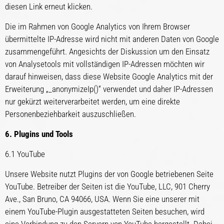
diesen Link erneut klicken.
Die im Rahmen von Google Analytics von Ihrem Browser
übermittelte IP-Adresse wird nicht mit anderen Daten von Google
zusammengeführt. Angesichts der Diskussion um den Einsatz
von Analysetools mit vollständigen IP-Adressen möchten wir
darauf hinweisen, dass diese Website Google Analytics mit der
Erweiterung „_anonymizeIp()“ verwendet und daher IP-Adressen
nur gekürzt weiterverarbeitet werden, um eine direkte
Personenbeziehbarkeit auszuschließen.
6. Plugins und Tools
6.1 YouTube
Unsere Website nutzt Plugins der von Google betriebenen Seite
YouTube. Betreiber der Seiten ist die YouTube, LLC, 901 Cherry
Ave., San Bruno, CA 94066, USA. Wenn Sie eine unserer mit
einem YouTube-Plugin ausgestatteten Seiten besuchen, wird