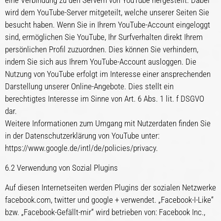
eine Verbindung zu den Servern von YouTube hergestellt. Dabei
wird dem YouTube-Server mitgeteilt, welche unserer Seiten Sie
besucht haben. Wenn Sie in Ihrem YouTube-Account eingeloggt
sind, ermöglichen Sie YouTube, Ihr Surfverhalten direkt Ihrem
persönlichen Profil zuzuordnen. Dies können Sie verhindern,
indem Sie sich aus Ihrem YouTube-Account ausloggen. Die
Nutzung von YouTube erfolgt im Interesse einer ansprechenden
Darstellung unserer Online-Angebote. Dies stellt ein
berechtigtes Interesse im Sinne von Art. 6 Abs. 1 lit. f DSGVO
dar.
Weitere Informationen zum Umgang mit Nutzerdaten finden Sie
in der Datenschutzerklärung von YouTube unter:
https://www.google.de/intl/de/policies/privacy.
6.2 Verwendung von Sozial Plugins
Auf diesen Internetseiten werden Plugins der sozialen Netzwerke
facebook.com, twitter und google + verwendet. „Facebook-I-Like“
bzw. „Facebook-Gefällt-mir“ wird betrieben von: Facebook Inc.,