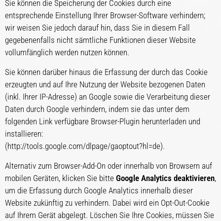
Sie können die Speicherung der Cookies durch eine
entsprechende Einstellung Ihrer Browser-Software verhindern;
wir weisen Sie jedoch darauf hin, dass Sie in diesem Fall
gegebenenfalls nicht sämtliche Funktionen dieser Website
vollumfänglich werden nutzen können.
Sie können darüber hinaus die Erfassung der durch das Cookie
erzeugten und auf Ihre Nutzung der Website bezogenen Daten
(inkl. Ihrer IP-Adresse) an Google sowie die Verarbeitung dieser
Daten durch Google verhindern, indem sie das unter dem
folgenden Link verfügbare Browser-Plugin herunterladen und
installieren:
(http://tools.google.com/dlpage/gaoptout?hl=de).
Alternativ zum Browser-Add-On oder innerhalb von Browsern auf
mobilen Geräten, klicken Sie bitte
Google Analytics deaktivieren
,
um die Erfassung durch Google Analytics innerhalb dieser
Website zukünftig zu verhindern. Dabei wird ein Opt-Out-Cookie
auf Ihrem Gerät abgelegt. Löschen Sie Ihre Cookies, müssen Sie