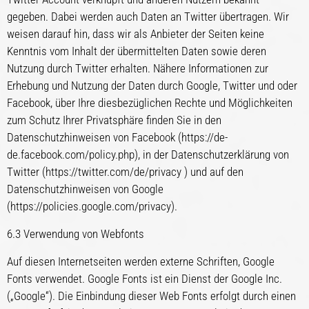
gegeben. Dabei werden auch Daten an Twitter übertragen. Wir
weisen darauf hin, dass wir als Anbieter der Seiten keine
Kenntnis vom Inhalt der übermittelten Daten sowie deren
Nutzung durch Twitter erhalten. Nähere Informationen zur
Erhebung und Nutzung der Daten durch Google, Twitter und oder
Facebook, über Ihre diesbezüglichen Rechte und Möglichkeiten
zum Schutz Ihrer Privatsphäre finden Sie in den
Datenschutzhinweisen von Facebook (https://de-
de.facebook.com/policy.php), in der Datenschutzerklärung von
Twitter (https://twitter.com/de/privacy ) und auf den
Datenschutzhinweisen von Google
(https://policies.google.com/privacy).
6.3 Verwendung von Webfonts
Auf diesen Internetseiten werden externe Schriften, Google
Fonts verwendet. Google Fonts ist ein Dienst der Google Inc.
(„Google“). Die Einbindung dieser Web Fonts erfolgt durch einen