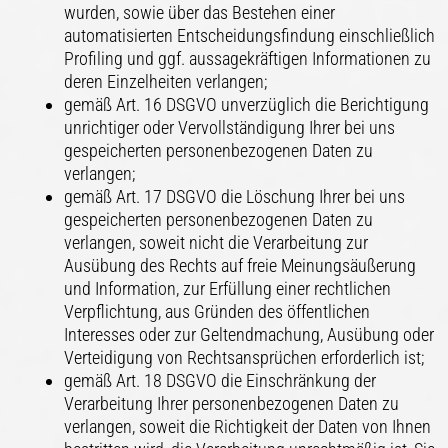
wurden, sowie über das Bestehen einer
automatisierten Entscheidungsfindung einschließlich
Profiling und ggf. aussagekräftigen Informationen zu
deren Einzelheiten verlangen;
gemäß Art. 16 DSGVO unverzüglich die Berichtigung
unrichtiger oder Vervollständigung Ihrer bei uns
gespeicherten personenbezogenen Daten zu
verlangen;
gemäß Art. 17 DSGVO die Löschung Ihrer bei uns
gespeicherten personenbezogenen Daten zu
verlangen, soweit nicht die Verarbeitung zur
Ausübung des Rechts auf freie Meinungsäußerung
und Information, zur Erfüllung einer rechtlichen
Verpflichtung, aus Gründen des öffentlichen
Interesses oder zur Geltendmachung, Ausübung oder
Verteidigung von Rechtsansprüchen erforderlich ist;
gemäß Art. 18 DSGVO die Einschränkung der
Verarbeitung Ihrer personenbezogenen Daten zu
verlangen, soweit die Richtigkeit der Daten von Ihnen