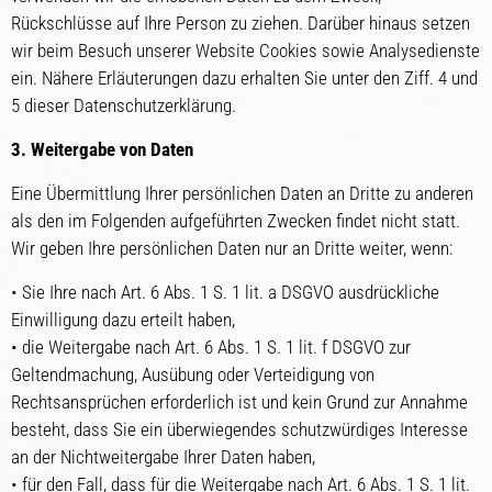
Rückschlüsse auf Ihre Person zu ziehen. Darüber hinaus setzen
wir beim Besuch unserer Website Cookies sowie Analysedienste
ein. Nähere Erläuterungen dazu erhalten Sie unter den Ziff. 4 und
5 dieser Datenschutzerklärung.
3. Weitergabe von Daten
Eine Übermittlung Ihrer persönlichen Daten an Dritte zu anderen
als den im Folgenden aufgeführten Zwecken findet nicht statt.
Wir geben Ihre persönlichen Daten nur an Dritte weiter, wenn:
• Sie Ihre nach Art. 6 Abs. 1 S. 1 lit. a DSGVO ausdrückliche
Einwilligung dazu erteilt haben,
• die Weitergabe nach Art. 6 Abs. 1 S. 1 lit. f DSGVO zur
Geltendmachung, Ausübung oder Verteidigung von
Rechtsansprüchen erforderlich ist und kein Grund zur Annahme
besteht, dass Sie ein überwiegendes schutzwürdiges Interesse
an der Nichtweitergabe Ihrer Daten haben,
• für den Fall, dass für die Weitergabe nach Art. 6 Abs. 1 S. 1 lit.