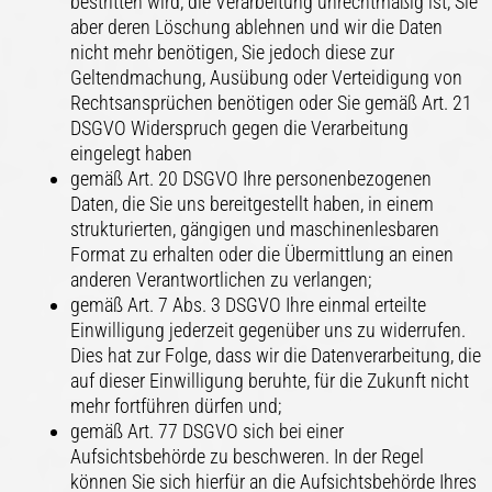
bestritten wird, die Verarbeitung unrechtmäßig ist, Sie
aber deren Löschung ablehnen und wir die Daten
nicht mehr benötigen, Sie jedoch diese zur
Geltendmachung, Ausübung oder Verteidigung von
Rechtsansprüchen benötigen oder Sie gemäß Art. 21
DSGVO Widerspruch gegen die Verarbeitung
eingelegt haben
gemäß Art. 20 DSGVO Ihre personenbezogenen
Daten, die Sie uns bereitgestellt haben, in einem
strukturierten, gängigen und maschinenlesbaren
Format zu erhalten oder die Übermittlung an einen
anderen Verantwortlichen zu verlangen;
gemäß Art. 7 Abs. 3 DSGVO Ihre einmal erteilte
Einwilligung jederzeit gegenüber uns zu widerrufen.
Dies hat zur Folge, dass wir die Datenverarbeitung, die
auf dieser Einwilligung beruhte, für die Zukunft nicht
mehr fortführen dürfen und;
gemäß Art. 77 DSGVO sich bei einer
Aufsichtsbehörde zu beschweren. In der Regel
können Sie sich hierfür an die Aufsichtsbehörde Ihres