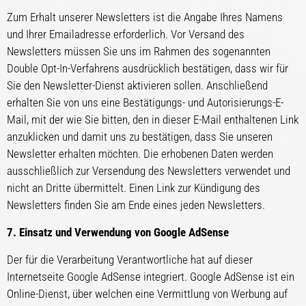
Zum Erhalt unserer Newsletters ist die Angabe Ihres Namens
und Ihrer Emailadresse erforderlich. Vor Versand des
Newsletters müssen Sie uns im Rahmen des sogenannten
Double Opt-In-Verfahrens ausdrücklich bestätigen, dass wir für
Sie den Newsletter-Dienst aktivieren sollen. Anschließend
erhalten Sie von uns eine Bestätigungs- und Autorisierungs-E-
Mail, mit der wie Sie bitten, den in dieser E-Mail enthaltenen Link
anzuklicken und damit uns zu bestätigen, dass Sie unseren
Newsletter erhalten möchten. Die erhobenen Daten werden
ausschließlich zur Versendung des Newsletters verwendet und
nicht an Dritte übermittelt. Einen Link zur Kündigung des
Newsletters finden Sie am Ende eines jeden Newsletters.
7. Einsatz und Verwendung von Google AdSense
Der für die Verarbeitung Verantwortliche hat auf dieser
Internetseite Google AdSense integriert. Google AdSense ist ein
Online-Dienst, über welchen eine Vermittlung von Werbung auf