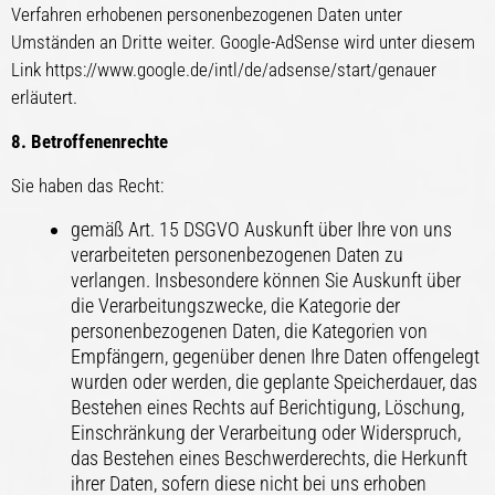
Verfahren erhobenen personenbezogenen Daten unter
Umständen an Dritte weiter. Google-AdSense wird unter diesem
Link https://www.google.de/intl/de/adsense/start/genauer
erläutert.
8. Betroffenenrechte
Sie haben das Recht:
gemäß Art. 15 DSGVO Auskunft über Ihre von uns
verarbeiteten personenbezogenen Daten zu
verlangen. Insbesondere können Sie Auskunft über
die Verarbeitungszwecke, die Kategorie der
personenbezogenen Daten, die Kategorien von
Empfängern, gegenüber denen Ihre Daten offengelegt
wurden oder werden, die geplante Speicherdauer, das
Bestehen eines Rechts auf Berichtigung, Löschung,
Einschränkung der Verarbeitung oder Widerspruch,
das Bestehen eines Beschwerderechts, die Herkunft
ihrer Daten, sofern diese nicht bei uns erhoben