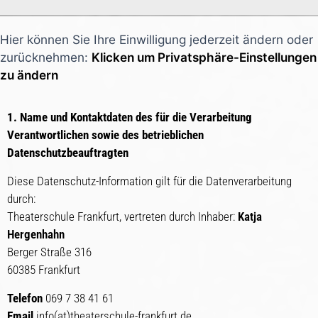
Hier können Sie Ihre Einwilligung jederzeit ändern oder
zurücknehmen:
Klicken um Privatsphäre-Einstellungen
zu ändern
1. Name und Kontaktdaten des für die Verarbeitung
Verantwortlichen sowie des betrieblichen
Datenschutzbeauftragten
Diese Datenschutz-Information gilt für die Datenverarbeitung
durch:
Theaterschule Frankfurt, vertreten durch Inhaber:
Katja
Hergenhahn
Berger Straße 316
60385 Frankfurt
Telefon
069 7 38 41 61
Email
info(at)theaterschule-frankfurt.de