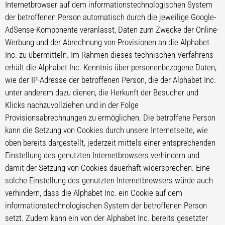
Internetbrowser auf dem informationstechnologischen System
der betroffenen Person automatisch durch die jeweilige Google-
AdSense-Komponente veranlasst, Daten zum Zwecke der Online-
Werbung und der Abrechnung von Provisionen an die Alphabet
Inc. zu übermitteln. Im Rahmen dieses technischen Verfahrens
erhält die Alphabet Inc. Kenntnis über personenbezogene Daten,
wie der IP-Adresse der betroffenen Person, die der Alphabet Inc.
unter anderem dazu dienen, die Herkunft der Besucher und
Klicks nachzuvollziehen und in der Folge
Provisionsabrechnungen zu ermöglichen. Die betroffene Person
kann die Setzung von Cookies durch unsere Internetseite, wie
oben bereits dargestellt, jederzeit mittels einer entsprechenden
Einstellung des genutzten Internetbrowsers verhindern und
damit der Setzung von Cookies dauerhaft widersprechen. Eine
solche Einstellung des genutzten Internetbrowsers würde auch
verhindern, dass die Alphabet Inc. ein Cookie auf dem
informationstechnologischen System der betroffenen Person
setzt. Zudem kann ein von der Alphabet Inc. bereits gesetzter