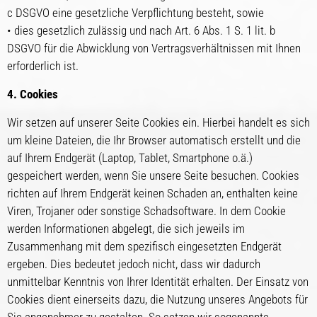
c DSGVO eine gesetzliche Verpflichtung besteht, sowie
• dies gesetzlich zulässig und nach Art. 6 Abs. 1 S. 1 lit. b
DSGVO für die Abwicklung von Vertragsverhältnissen mit Ihnen
erforderlich ist.
4. Cookies
Wir setzen auf unserer Seite Cookies ein. Hierbei handelt es sich
um kleine Dateien, die Ihr Browser automatisch erstellt und die
auf Ihrem Endgerät (Laptop, Tablet, Smartphone o.ä.)
gespeichert werden, wenn Sie unsere Seite besuchen. Cookies
richten auf Ihrem Endgerät keinen Schaden an, enthalten keine
Viren, Trojaner oder sonstige Schadsoftware. In dem Cookie
werden Informationen abgelegt, die sich jeweils im
Zusammenhang mit dem spezifisch eingesetzten Endgerät
ergeben. Dies bedeutet jedoch nicht, dass wir dadurch
unmittelbar Kenntnis von Ihrer Identität erhalten. Der Einsatz von
Cookies dient einerseits dazu, die Nutzung unseres Angebots für