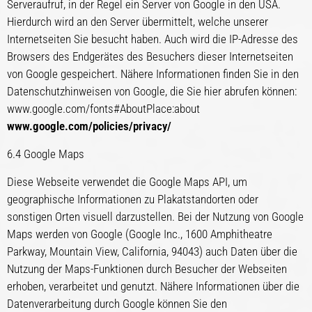
Serveraufruf, in der Regel ein Server von Google in den USA.
Hierdurch wird an den Server übermittelt, welche unserer
Internetseiten Sie besucht haben. Auch wird die IP-Adresse des
Browsers des Endgerätes des Besuchers dieser Internetseiten
von Google gespeichert. Nähere Informationen finden Sie in den
Datenschutzhinweisen von Google, die Sie hier abrufen können:
www.google.com/fonts#AboutPlace:about
www.google.com/policies/privacy/
6.4 Google Maps
Diese Webseite verwendet die Google Maps API, um
geographische Informationen zu Plakatstandorten oder
sonstigen Orten visuell darzustellen. Bei der Nutzung von Google
Maps werden von Google (Google Inc., 1600 Amphitheatre
Parkway, Mountain View, California, 94043) auch Daten über die
Nutzung der Maps-Funktionen durch Besucher der Webseiten
erhoben, verarbeitet und genutzt. Nähere Informationen über die
Datenverarbeitung durch Google können Sie den