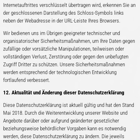
Internetauftrittes verschlüsselt übertragen wird, erkennen Sie an
der geschlossenen Darstellung des Schloss-Symbols links
neben der Webadresse in der URL-Leiste Ihres Browsers.
Wir bedienen uns im Übrigen geeigneter technischer und
organisatorischer Sicherheitsmaßnahmen, um Ihre Daten gegen
zufällige oder vorsätzliche Manipulationen, teilweisen oder
vollständigen Verlust, Zerstörung oder gegen den unbefugten
Zugriff Dritter zu schützen. Unsere Sicherheitsmaßnahmen
werden entsprechend der technologischen Entwicklung
fortlaufend verbessert.
12. Aktualität und Änderung dieser Datenschutzerklärung
Diese Datenschutzerklärung ist aktuell gültig und hat den Stand
Mai 2018. Durch die Weiterentwicklung unserer Website und
Angebote darüber oder aufgrund geänderter gesetzlicher
beziehungsweise behördlicher Vorgaben kann es notwendig
werden, diese Datenschutzerklärung zu ändern. Die jeweils