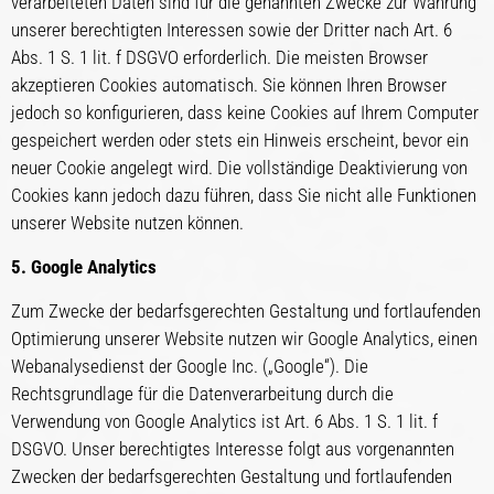
verarbeiteten Daten sind für die genannten Zwecke zur Wahrung
unserer berechtigten Interessen sowie der Dritter nach Art. 6
Abs. 1 S. 1 lit. f DSGVO erforderlich. Die meisten Browser
akzeptieren Cookies automatisch. Sie können Ihren Browser
jedoch so konfigurieren, dass keine Cookies auf Ihrem Computer
gespeichert werden oder stets ein Hinweis erscheint, bevor ein
neuer Cookie angelegt wird. Die vollständige Deaktivierung von
Cookies kann jedoch dazu führen, dass Sie nicht alle Funktionen
unserer Website nutzen können.
5. Google Analytics
Zum Zwecke der bedarfsgerechten Gestaltung und fortlaufenden
Optimierung unserer Website nutzen wir Google Analytics, einen
Webanalysedienst der Google Inc. („Google“). Die
Rechtsgrundlage für die Datenverarbeitung durch die
Verwendung von Google Analytics ist Art. 6 Abs. 1 S. 1 lit. f
DSGVO. Unser berechtigtes Interesse folgt aus vorgenannten
Zwecken der bedarfsgerechten Gestaltung und fortlaufenden