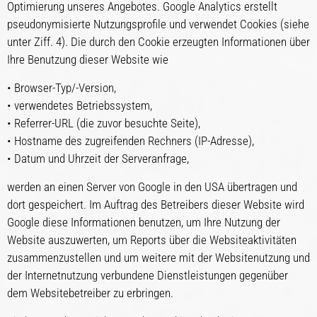
Optimierung unseres Angebotes. Google Analytics erstellt
pseudonymisierte Nutzungsprofile und verwendet Cookies (siehe
unter Ziff. 4). Die durch den Cookie erzeugten Informationen über
Ihre Benutzung dieser Website wie
• Browser-Typ/-Version,
• verwendetes Betriebssystem,
• Referrer-URL (die zuvor besuchte Seite),
• Hostname des zugreifenden Rechners (IP-Adresse),
• Datum und Uhrzeit der Serveranfrage,
werden an einen Server von Google in den USA übertragen und
dort gespeichert. Im Auftrag des Betreibers dieser Website wird
Google diese Informationen benutzen, um Ihre Nutzung der
Website auszuwerten, um Reports über die Websiteaktivitäten
zusammenzustellen und um weitere mit der Websitenutzung und
der Internetnutzung verbundene Dienstleistungen gegenüber
dem Websitebetreiber zu erbringen.