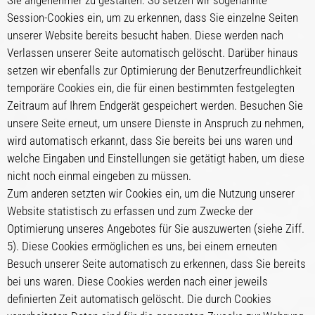
Sie angenehmer zu gestalten. So setzen wir sogenannte
Session-Cookies ein, um zu erkennen, dass Sie einzelne Seiten
unserer Website bereits besucht haben. Diese werden nach
Verlassen unserer Seite automatisch gelöscht. Darüber hinaus
setzen wir ebenfalls zur Optimierung der Benutzerfreundlichkeit
temporäre Cookies ein, die für einen bestimmten festgelegten
Zeitraum auf Ihrem Endgerät gespeichert werden. Besuchen Sie
unsere Seite erneut, um unsere Dienste in Anspruch zu nehmen,
wird automatisch erkannt, dass Sie bereits bei uns waren und
welche Eingaben und Einstellungen sie getätigt haben, um diese
nicht noch einmal eingeben zu müssen.
Zum anderen setzten wir Cookies ein, um die Nutzung unserer
Website statistisch zu erfassen und zum Zwecke der
Optimierung unseres Angebotes für Sie auszuwerten (siehe Ziff.
5). Diese Cookies ermöglichen es uns, bei einem erneuten
Besuch unserer Seite automatisch zu erkennen, dass Sie bereits
bei uns waren. Diese Cookies werden nach einer jeweils
definierten Zeit automatisch gelöscht. Die durch Cookies