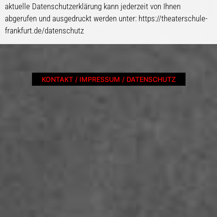
aktuelle Datenschutzerklärung kann jederzeit von Ihnen
abgerufen und ausgedruckt werden unter: https://theaterschule-
frankfurt.de/datenschutz
KONTAKT / IMPRESSUM / DATENSCHUTZ