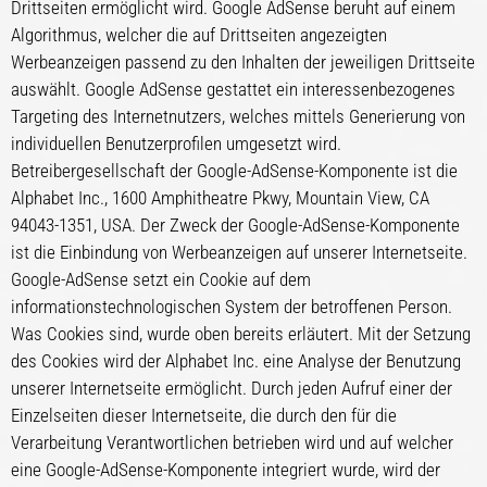
Drittseiten ermöglicht wird. Google AdSense beruht auf einem
Algorithmus, welcher die auf Drittseiten angezeigten
Werbeanzeigen passend zu den Inhalten der jeweiligen Drittseite
auswählt. Google AdSense gestattet ein interessenbezogenes
Targeting des Internetnutzers, welches mittels Generierung von
individuellen Benutzerprofilen umgesetzt wird.
Betreibergesellschaft der Google-AdSense-Komponente ist die
Alphabet Inc., 1600 Amphitheatre Pkwy, Mountain View, CA
94043-1351, USA. Der Zweck der Google-AdSense-Komponente
ist die Einbindung von Werbeanzeigen auf unserer Internetseite.
Google-AdSense setzt ein Cookie auf dem
informationstechnologischen System der betroffenen Person.
Was Cookies sind, wurde oben bereits erläutert. Mit der Setzung
des Cookies wird der Alphabet Inc. eine Analyse der Benutzung
unserer Internetseite ermöglicht. Durch jeden Aufruf einer der
Einzelseiten dieser Internetseite, die durch den für die
Verarbeitung Verantwortlichen betrieben wird und auf welcher
eine Google-AdSense-Komponente integriert wurde, wird der