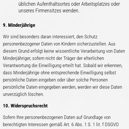
üblichen Aufenthaltsortes oder Arbeitsplatzes oder
unseres Firmensitzes wenden.
9. Minderjährige
Wir sind besonders daran interessiert, den Schutz
personenbezogener Daten von Kindern sicherzustellen. Aus
diesem Grund erfolgt keine wissentliche Verarbeitung von Daten
Minderjähriger, sofern nicht der Träger der elterlichen
Verantwortung die Einwilligung erteilt hat. Sobald wir erkennen,
dass Minderjährige ohne entsprechende Einwilligung selbst
persönliche Daten eingeben oder über solche Personen
persönliche Daten eingegeben werden, werden wir diese Daten
unverzüglich löschen.
10. Widerspruchsrecht
Sofern Ihre personenbezogenen Daten auf Grundlage von
berechtigten Interessen gemäß Art. 6 Abs. 1 S. 1 lit. f DSGVO