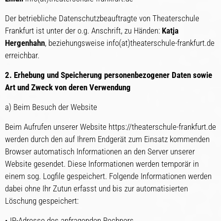
Der betriebliche Datenschutzbeauftragte von Theaterschule
Frankfurt ist unter der o.g. Anschrift, zu Händen:
Katja
Hergenhahn
, beziehungsweise info(at)theaterschule-frankfurt.de
erreichbar.
2. Erhebung und Speicherung personenbezogener Daten sowie
Art und Zweck von deren Verwendung
a) Beim Besuch der Website
Beim Aufrufen unserer Website https://theaterschule-frankfurt.de
werden durch den auf Ihrem Endgerät zum Einsatz kommenden
Browser automatisch Informationen an den Server unserer
Website gesendet. Diese Informationen werden temporär in
einem sog. Logfile gespeichert. Folgende Informationen werden
dabei ohne Ihr Zutun erfasst und bis zur automatisierten
Löschung gespeichert:
• IP-Adresse des anfragenden Rechners,