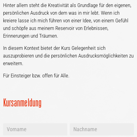
Hinter allem steht die Kreativität als Grundlage für den eigenen,
persönlichen Ausdruck von dem was in mir lebt. Wenn ich
kreiere lasse ich mich führen von einer Idee, von einem Gefühl
und schöpfe aus meinem Reservoir von Erlebnissen,
Erinnerungen und Träumen.
In diesem Kontext bietet der Kurs Gelegenheit sich
auszuprobieren und die persönlichen Ausdrucksmöglichkeiten zu
erweitern.
Für Einsteiger bzw. offen für Alle.
Kursanmeldung
Vorname
Vorname
+
+