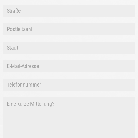
Nachname
Nachname