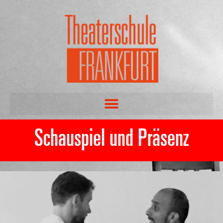
Schauspiel und Präsenz