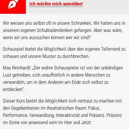
Ich möchte mich anmelden!
Wir weisen uns selbst oft in unsere Schranken. Wir halten uns in
unserem eigenen Schubladendenken gefangen. Aber was wäre,
wenn wir uns aussuchen können wer wir sind?
Schauspiel bietet die Möglichkeit über den eigenen Tellerrand zu
schauen und unsere Muster zu durchbrechen.
Max Reinhardt: „Der wahre Schauspieler ist von der unbändigen
Lust getrieben, sich unaufhörlich in andere Menschen zu
verwandeln, um in dem Anderen am Ende sich selbst zu
entdecken“.
Dieser Kurs bietet die Möglichkeit sich vertraut zu machen mit
den Gegebenheiten im theatralischen Raum: Fokus,
Performance, Verwandlung, Interaktivität und Präsenz. Präsenz
im Sinne von anwesend sein im Hier und Jetzt.