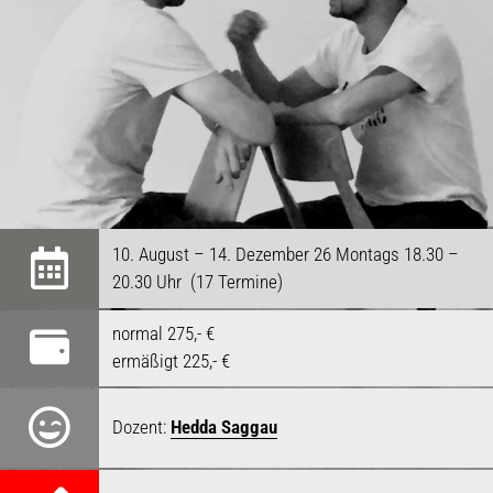
10. August – 14. Dezember 26 Montags 18.30 –
20.30 Uhr (17 Termine)
normal 275,- €
ermäßigt 225,- €
Dozent:
Hedda Saggau