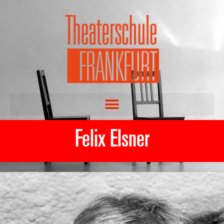
Felix Elsner