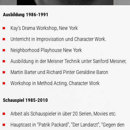
Ausbildung 1986-1991
Kay’s Drama Workshop, New York
Unterricht in Improvisation und Character Work.
Neighborhood Playhouse New York
Ausbildung in der Meisner Technik unter Sanford Meisner,
Martin Barter und Richard Pinter Geraldine Baron
Workshop in Method Acting, Character Work
Schauspiel 1985-2010
Arbeit als Schauspieler in über 20 Serien, Movies etc.
Hauptcast in “Patrik Packard”, “Der Landarzt”, “Gegen den